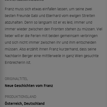
Franz muss sich etwas einfallen lassen, um seine zwei
besten Freunde Gabi und Eberhard vom ewigen Streiten
abzuhalten. Denn so langsam ist er es leid, immer und
immer wieder zwischen den Fronten stehen zu müssen. Viel
lieber will er die Ferien mit beiden gemeinsam verbringen
und sich nicht immer zwischen ihr und ihm entscheiden
müssen. Also erzählt ihnen Franz kurzerhand, dass seine
Nachbarin Berger eine mittlerweile in ganz Wien gesuchte
Einbrecherin ist.
ORIGINALTITEL
Neue Geschichten vom Franz
PRODUKTIONSLAND
Österreich, Deutschland