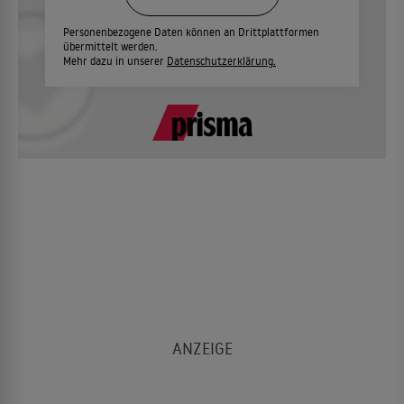
Personenbezogene Daten können an Drittplattformen
übermittelt werden.
Mehr dazu in unserer
Datenschutzerklärung.