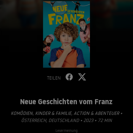
TEILEN
Neue Geschichten vom Franz
KOMÖDIEN
,
KINDER & FAMILIE
,
ACTION & ABENTEUER
•
ÖSTERREICH, DEUTSCHLAND • 2023 • 72 MIN
Lesermeinung