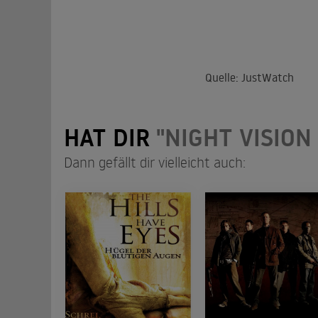
Quelle: JustWatch
HAT DIR
"NIGHT VISION
Dann gefällt dir vielleicht auch: