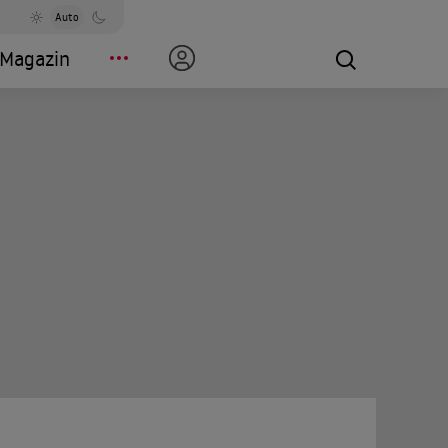
Auto
Magazin