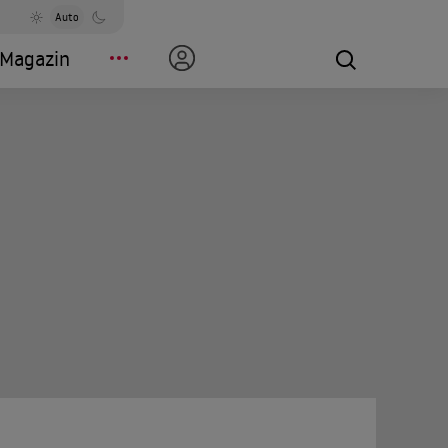
Auto
Magazin