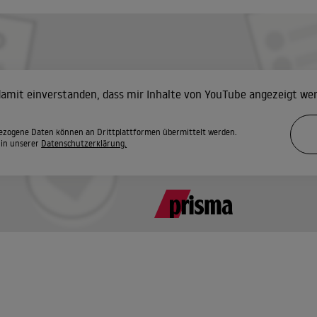
 damit einverstanden, dass mir Inhalte von YouTube angezeigt we
zogene Daten können an Drittplattformen übermittelt werden.
 in unserer
Datenschutzerklärung.