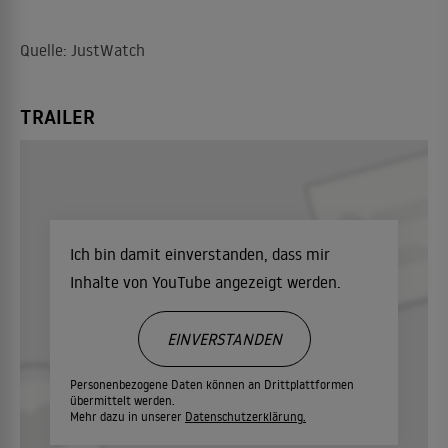
Quelle: JustWatch
TRAILER
Ich bin damit einverstanden, dass mir
Inhalte von YouTube angezeigt werden.
EINVERSTANDEN
Personenbezogene Daten können an Drittplattformen
übermittelt werden.
Mehr dazu in unserer
Datenschutzerklärung.