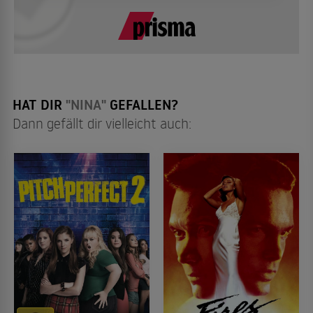
HAT DIR
"NINA"
GEFALLEN?
Dann gefällt dir vielleicht auch: