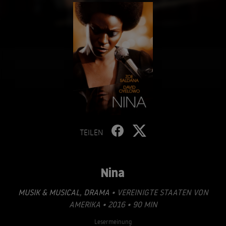
TEILEN
Nina
MUSIK & MUSICAL
,
DRAMA
• VEREINIGTE STAATEN VON
AMERIKA • 2016 • 90 MIN
Lesermeinung