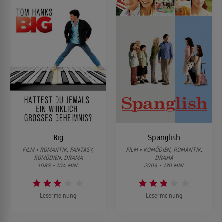
Big
Spanglish
FILM • ROMANTIK, FANTASY,
FILM • KOMÖDIEN, ROMANTIK,
KOMÖDIEN, DRAMA
DRAMA
1988 • 104 MIN.
2004 • 130 MIN.
Lesermeinung
Lesermeinung