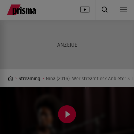
Streaming
Nina (2016): Wer streamt es? Anbieter & I