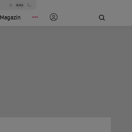
Auto
Magazin