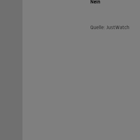
Nein
Quelle: JustWatch