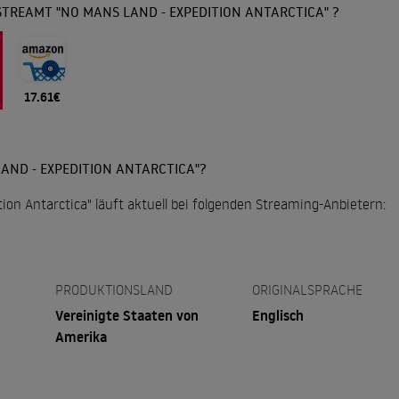
TREAMT "NO MANS LAND - EXPEDITION ANTARCTICA" ?
17.61€
AND - EXPEDITION ANTARCTICA"?
ion Antarctica" läuft aktuell bei folgenden Streaming-Anbietern:
PRODUKTIONSLAND
ORIGINALSPRACHE
Vereinigte Staaten von
Englisch
Amerika