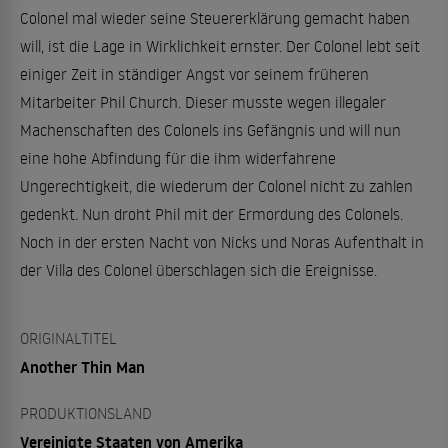
Colonel mal wieder seine Steuererklärung gemacht haben
will, ist die Lage in Wirklichkeit ernster. Der Colonel lebt seit
einiger Zeit in ständiger Angst vor seinem früheren
Mitarbeiter Phil Church. Dieser musste wegen illegaler
Machenschaften des Colonels ins Gefängnis und will nun
eine hohe Abfindung für die ihm widerfahrene
Ungerechtigkeit, die wiederum der Colonel nicht zu zahlen
gedenkt. Nun droht Phil mit der Ermordung des Colonels.
Noch in der ersten Nacht von Nicks und Noras Aufenthalt in
der Villa des Colonel überschlagen sich die Ereignisse.
ORIGINALTITEL
Another Thin Man
PRODUKTIONSLAND
Vereinigte Staaten von Amerika