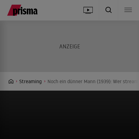
Streaming
Noch ein dünner Mann (1939): Wer streamt