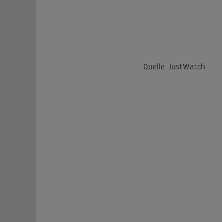
Quelle: JustWatch