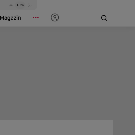
Auto
Magazin