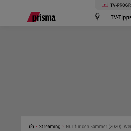
TV-PROG
TV-Tipp
Streaming
Nur für den Sommer (2020): Wer