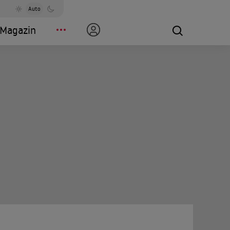
Auto
Magazin