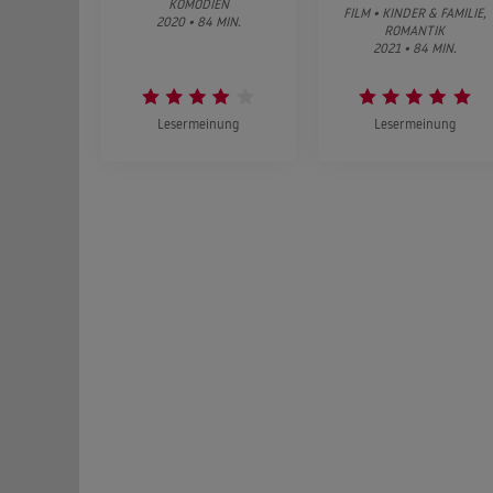
KOMÖDIEN
FILM • KINDER & FAMILIE,
2020 • 84 MIN.
ROMANTIK
2021 • 84 MIN.
Lesermeinung
Lesermeinung