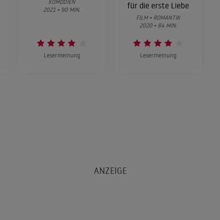
KOMÖDIEN
für die erste Liebe
2021 • 90 MIN.
FILM • ROMANTIK
2020 • 84 MIN.
Lesermeinung
Lesermeinung