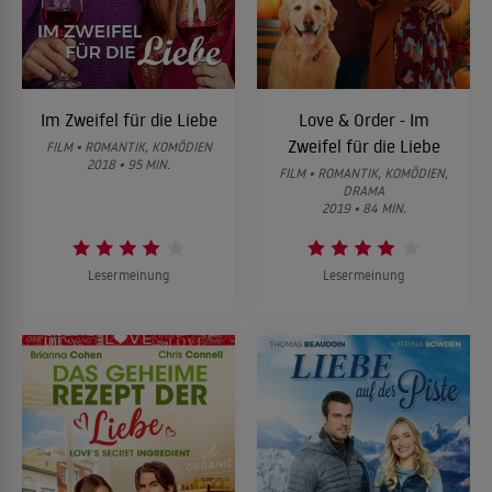
Im Zweifel für die Liebe
Love & Order - Im
Zweifel für die Liebe
FILM • ROMANTIK, KOMÖDIEN
2018 • 95 MIN.
FILM • ROMANTIK, KOMÖDIEN,
DRAMA
2019 • 84 MIN.
Lesermeinung
Lesermeinung