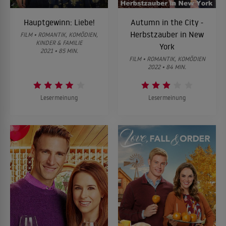
Hauptgewinn: Liebe!
Autumn in the City -
Herbstzauber in New
FILM • ROMANTIK, KOMÖDIEN,
KINDER & FAMILIE
York
2021 • 85 MIN.
FILM • ROMANTIK, KOMÖDIEN
2022 • 84 MIN.
Lesermeinung
Lesermeinung