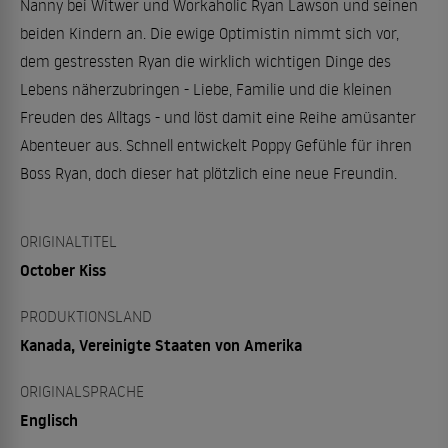
Nanny bei Witwer und Workaholic Ryan Lawson und seinen
beiden Kindern an. Die ewige Optimistin nimmt sich vor,
dem gestressten Ryan die wirklich wichtigen Dinge des
Lebens näherzubringen - Liebe, Familie und die kleinen
Freuden des Alltags - und löst damit eine Reihe amüsanter
Abenteuer aus. Schnell entwickelt Poppy Gefühle für ihren
Boss Ryan, doch dieser hat plötzlich eine neue Freundin.
ORIGINALTITEL
October Kiss
PRODUKTIONSLAND
Kanada, Vereinigte Staaten von Amerika
ORIGINALSPRACHE
Englisch