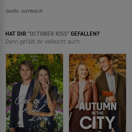
Quelle: JustWatch
HAT DIR
"OCTOBER KISS"
GEFALLEN?
Dann gefällt dir vielleicht auch: