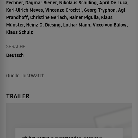
Fechner, Dagmar Biener, Nikolaus Schilling, April De Luca,
Karl-Ulrich Meves, Vincenzo Crocitti, Georg Tryphon, Agi
Prandhoff, Christine Gerlach, Rainer Pigulla, Klaus
Münster, Heinz G. Diesing, Lothar Mann, Vicco von Bülow,
Klaus Schulz
SPRACHE
Deutsch
Quelle: JustWatch
TRAILER