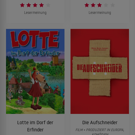
Lesermeinung
Lesermeinung
Lotte im Dorf der
Die Aufschneider
Erfinder
FILM • PRODUZIERT IN EUROPA,
KOMÖDIEN