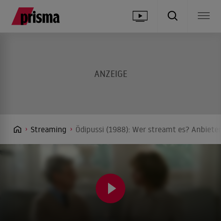
Streaming
Ödipussi (1988): Wer streamt es? Anbieter