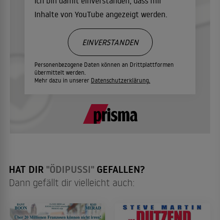
Ich bin damit einverstanden, dass mir
Inhalte von YouTube angezeigt werden.
EINVERSTANDEN
Personenbezogene Daten können an Drittplattformen
übermittelt werden.
Mehr dazu in unserer
Datenschutzerklärung.
HAT DIR
"ÖDIPUSSI"
GEFALLEN?
Dann gefällt dir vielleicht auch: