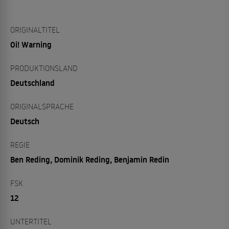
ORIGINALTITEL
Oi! Warning
PRODUKTIONSLAND
Deutschland
ORIGINALSPRACHE
Deutsch
REGIE
Ben Reding, Dominik Reding, Benjamin Redin
FSK
12
UNTERTITEL