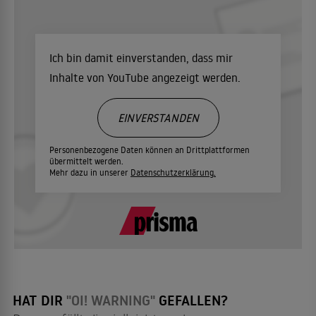
Ich bin damit einverstanden, dass mir
Inhalte von YouTube angezeigt werden.
EINVERSTANDEN
Personenbezogene Daten können an Drittplattformen
übermittelt werden.
Mehr dazu in unserer
Datenschutzerklärung.
HAT DIR
"OI! WARNING"
GEFALLEN?