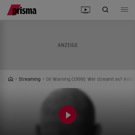
Streaming
Oi! Warning (1999): Wer streamt es? Anbie