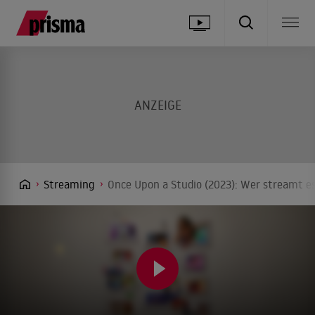
Streaming
Once Upon a Studio (2023): Wer streamt es