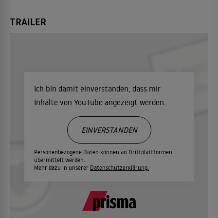
TRAILER
Ich bin damit einverstanden, dass mir
Inhalte von YouTube angezeigt werden.
EINVERSTANDEN
Personenbezogene Daten können an Drittplattformen
übermittelt werden.
Mehr dazu in unserer
Datenschutzerklärung.