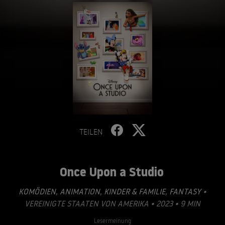
TEILEN
Once Upon a Studio
KOMÖDIEN
,
ANIMATION
,
KINDER & FAMILIE
,
FANTASY
•
VEREINIGTE STAATEN VON AMERIKA • 2023 • 9 MIN
Lesermeinung