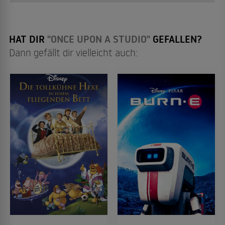
HAT DIR
"ONCE UPON A STUDIO"
GEFALLEN?
Dann gefällt dir vielleicht auch: