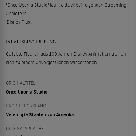
"Once Upon a Studio" läuft aktuell bei folgenden Streaming-
Anbietern:
Disney Plus
.
INHALTSBESCHREIBUNG
Geliebte Figuren aus 100 Jahren Disney Animation treffen
sich zu einem unvergesslichen Wiedersehen.
ORIGINALTITEL
Once Upon a Studio
PRODUKTIONSLAND
Vereinigte Staaten von Amerika
ORIGINALSPRACHE