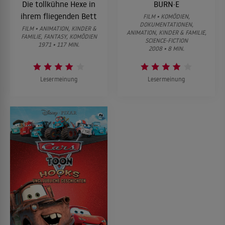
Die tollkühne Hexe in
BURN·E
ihrem fliegenden Bett
FILM • KOMÖDIEN,
DOKUMENTATIONEN,
FILM • ANIMATION, KINDER &
ANIMATION, KINDER & FAMILIE,
FAMILIE, FANTASY, KOMÖDIEN
SCIENCE-FICTION
1971 • 117 MIN.
2008 • 8 MIN.
Lesermeinung
Lesermeinung