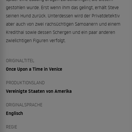
gestohlen wurde. Erst wenn ihm das gelingt, erhält Steve
seinen Hund zurück. Unterdessen wird der Privatdetektiv
aber auch von zwei rachsüchtigen Samoanern und einem
Kredithai sowie dessen Schergen und ein paar anderen
zwielichtigen Figuren verfolgt.
ORIGINALTITEL
Once Upon a Time in Venice
PRODUKTIONSLAND
Vereinigte Staaten von Amerika
ORIGINALSPRACHE
Englisch
REGIE