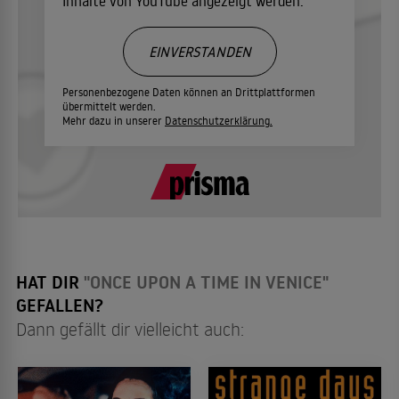
Inhalte von YouTube angezeigt werden.
EINVERSTANDEN
Personenbezogene Daten können an Drittplattformen
übermittelt werden.
Mehr dazu in unserer
Datenschutzerklärung.
HAT DIR
"ONCE UPON A TIME IN VENICE"
GEFALLEN?
Dann gefällt dir vielleicht auch: