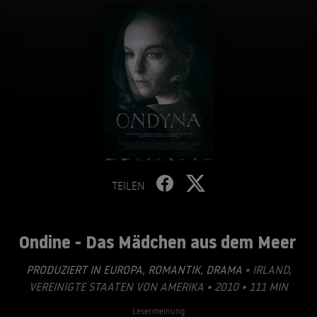
TEILEN
Ondine - Das Mädchen aus dem Meer
PRODUZIERT IN EUROPA
,
ROMANTIK
,
DRAMA
• IRLAND,
VEREINIGTE STAATEN VON AMERIKA • 2010 • 111 MIN
Lesermeinung