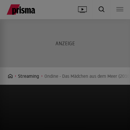
Streaming
Ondine - Das Mädchen aus dem Meer (2010)