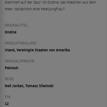
Wahrheit auf der Spur: Ist Ondine, das Mädchen aus dem
Meer, tatsächlich eine Meerjungfrau?
ORIGINALTITEL
Ondine
PRODUKTIONSLAND
Irland, Vereinigte Staaten von Amerika
ORIGINALSPRACHE
Polnisch
REGIE
Neil Jordan, Tomasz Sliwinski
FSK
12