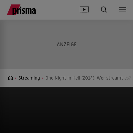
Streaming
One Night in Hell (2014): Wer streamt es? 