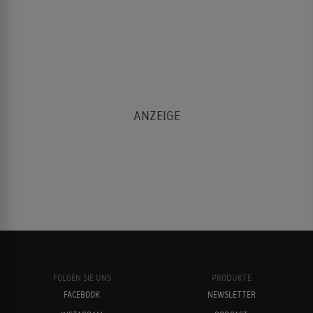
FOLGEN SIE UNS
PRODUKTE
FACEBOOK
NEWSLETTER