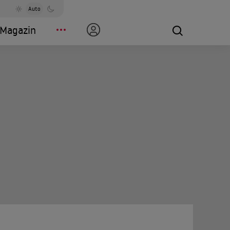
Auto
Magazin