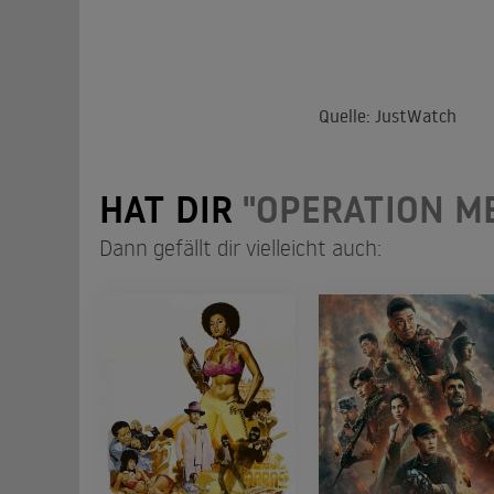
Quelle: JustWatch
HAT DIR
"OPERATION M
Dann gefällt dir vielleicht auch: