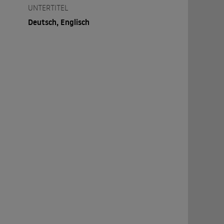
UNTERTITEL
Deutsch, Englisch