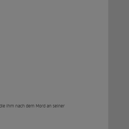
 die ihm nach dem Mord an seiner