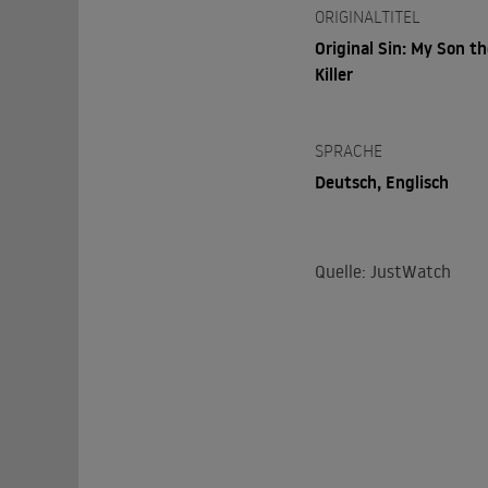
ORIGINALTITEL
Original Sin: My Son th
Killer
SPRACHE
Deutsch, Englisch
Quelle: JustWatch