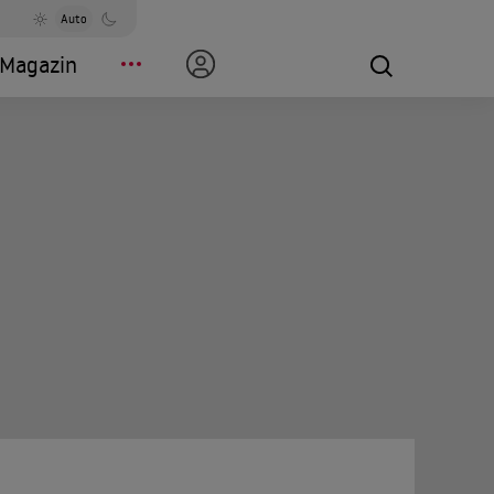
Auto
Magazin