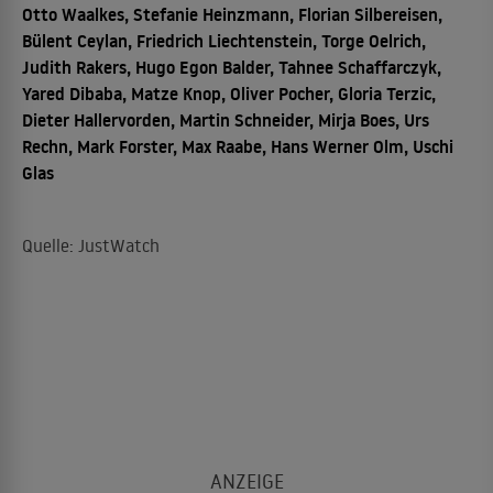
Otto Waalkes, Stefanie Heinzmann, Florian Silbereisen,
Bülent Ceylan, Friedrich Liechtenstein, Torge Oelrich,
Judith Rakers, Hugo Egon Balder, Tahnee Schaffarczyk,
Yared Dibaba, Matze Knop, Oliver Pocher, Gloria Terzic,
Dieter Hallervorden, Martin Schneider, Mirja Boes, Urs
Rechn, Mark Forster, Max Raabe, Hans Werner Olm, Uschi
Glas
Quelle: JustWatch