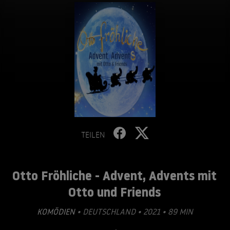
TEILEN
Otto Fröhliche - Advent, Advents mit
Otto und Friends
KOMÖDIEN
• DEUTSCHLAND • 2021 • 89 MIN