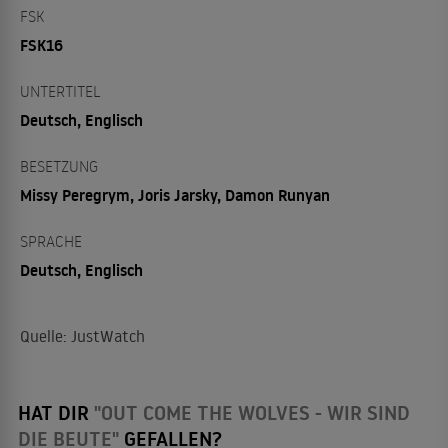
FSK
FSK16
UNTERTITEL
Deutsch, Englisch
BESETZUNG
Missy Peregrym, Joris Jarsky, Damon Runyan
SPRACHE
Deutsch, Englisch
Quelle: JustWatch
HAT DIR
"OUT COME THE WOLVES - WIR SIND
DIE BEUTE"
GEFALLEN?