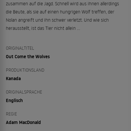
zusammen auf die Jagd. Schnell wird aus ihnen allerdings
die Beute, als sie auf einen hungrigen Wolf treffen, der
Nolan angreift und ihn schwer verletzt. Und wie sich
herausstellt, ist das Tier nicht allein …
ORIGINALTITEL
Out Come the Wolves
PRODUKTIONSLAND
Kanada
ORIGINALSPRACHE
Englisch
REGIE
Adam MacDonald