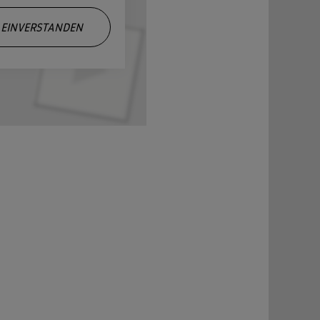
EINVERSTANDEN