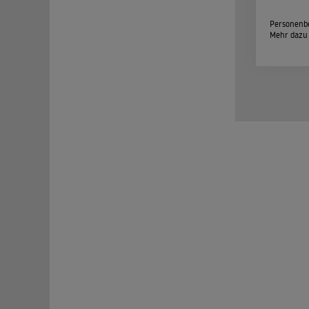
Personenbe
Mehr dazu