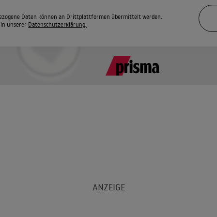
zogene Daten können an Drittplattformen übermittelt werden.
 in unserer
Datenschutzerklärung.