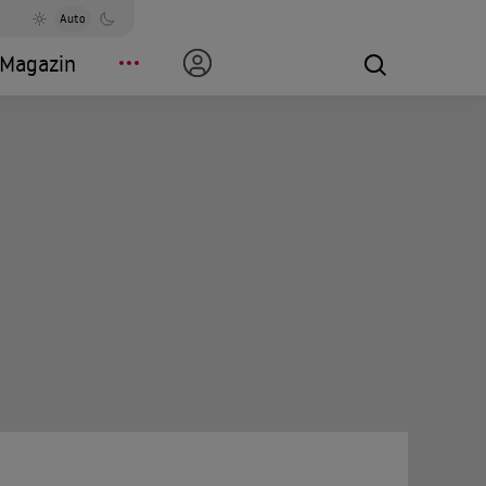
Auto
Magazin