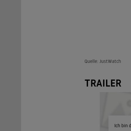
Quelle: JustWatch
TRAILER
Ich bin