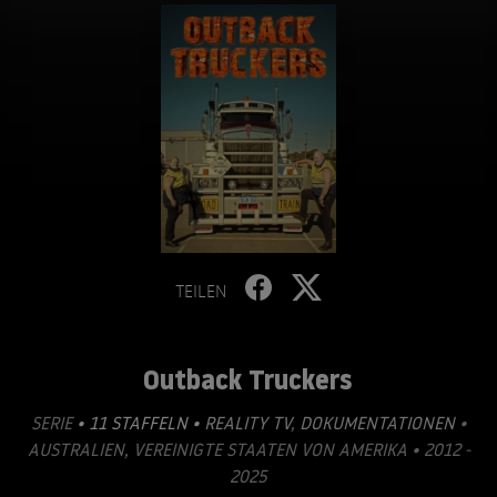
TEILEN
Outback Truckers
SERIE
• 11 STAFFELN •
REALITY TV
,
DOKUMENTATIONEN
•
AUSTRALIEN, VEREINIGTE STAATEN VON AMERIKA • 2012 -
2025