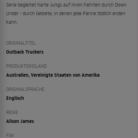
Serie begleitet harte Jungs auf ihren Fahrten durch Down
Under - durch Gebiete, in denen jede Panne tödlich enden
kann.
ORIGINALTITEL
Outback Truckers
PRODUKTIONSLAND
Australien, Vereinigte Staaten von Amerika
ORIGINALSPRACHE
Englisch
REGIE
Alison James
FSK