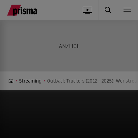
Streaming
Outback Truckers (2012 - 2025): Wer strea