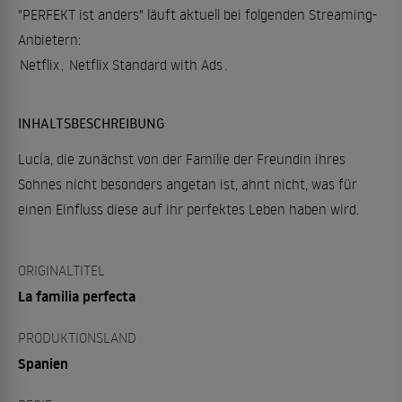
"PERFEKT ist anders" läuft aktuell bei folgenden Streaming-
Anbietern:
Netflix
,
Netflix Standard with Ads
.
INHALTSBESCHREIBUNG
Lucía, die zunächst von der Familie der Freundin ihres
Sohnes nicht besonders angetan ist, ahnt nicht, was für
einen Einfluss diese auf ihr perfektes Leben haben wird.
ORIGINALTITEL
La familia perfecta
PRODUKTIONSLAND
Spanien