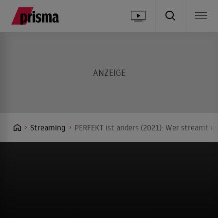
Streaming
PERFEKT ist anders (2021): Wer streamt es