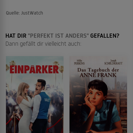
Quelle: JustWatch
HAT DIR
"PERFEKT IST ANDERS"
GEFALLEN?
Dann gefällt dir vielleicht auch: