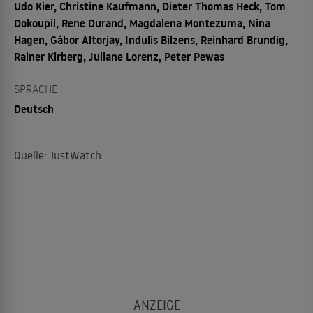
Udo Kier, Christine Kaufmann, Dieter Thomas Heck, Tom
Dokoupil, Rene Durand, Magdalena Montezuma, Nina
Hagen, Gábor Altorjay, Indulis Bilzens, Reinhard Brundig,
Rainer Kirberg, Juliane Lorenz, Peter Pewas
SPRACHE
Deutsch
Quelle: JustWatch