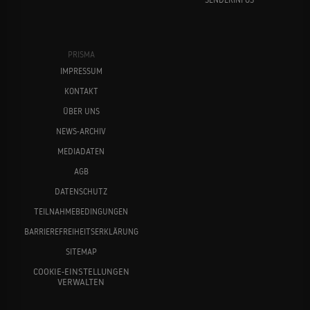
PRISMA
IMPRESSUM
KONTAKT
ÜBER UNS
NEWS-ARCHIV
MEDIADATEN
AGB
DATENSCHUTZ
TEILNAHMEBEDINGUNGEN
BARRIEREFREIHEITSERKLÄRUNG
SITEMAP
COOKIE-EINSTELLUNGEN
VERWALTEN