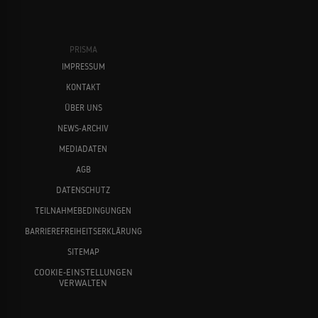
PRISMA
IMPRESSUM
KONTAKT
ÜBER UNS
NEWS-ARCHIV
MEDIADATEN
AGB
DATENSCHUTZ
TEILNAHMEBEDINGUNGEN
BARRIEREFREIHEITSERKLÄRUNG
SITEMAP
COOKIE-EINSTELLUNGEN
VERWALTEN