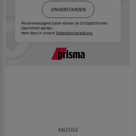
EINVERSTANDEN
Personenbezogene Daten können an Drittplattformen
übermittelt werden.
Mehr dazu in unserer
Datenschutzerklärung.