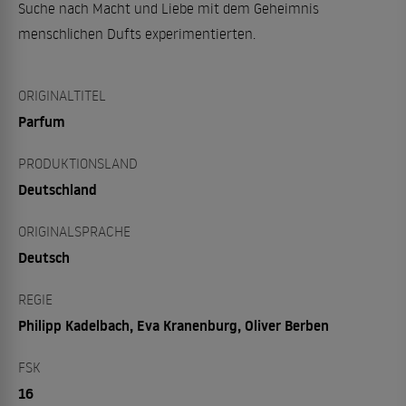
Suche nach Macht und Liebe mit dem Geheimnis
menschlichen Dufts experimentierten.
ORIGINALTITEL
Parfum
PRODUKTIONSLAND
Deutschland
ORIGINALSPRACHE
Deutsch
REGIE
Philipp Kadelbach, Eva Kranenburg, Oliver Berben
FSK
16