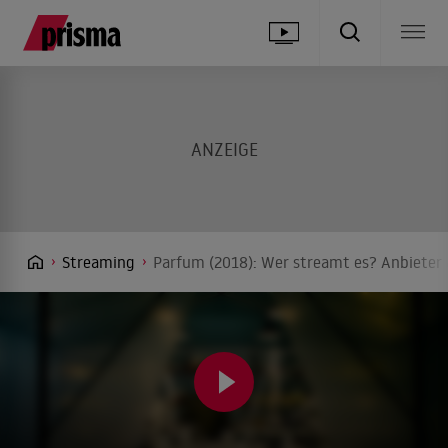
Streaming
Parfum (2018): Wer streamt es? Anbieter 