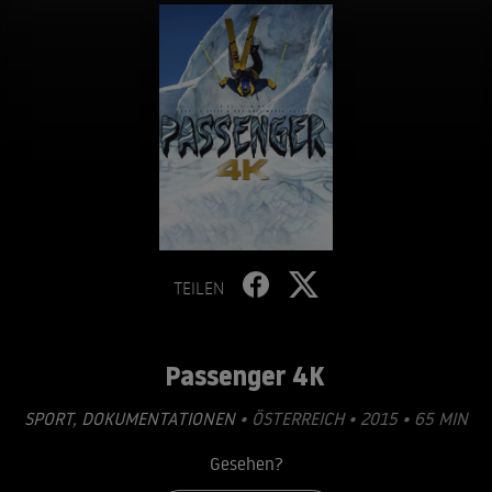
TEILEN
Passenger 4K
SPORT
,
DOKUMENTATIONEN
• ÖSTERREICH • 2015 • 65 MIN
Gesehen?