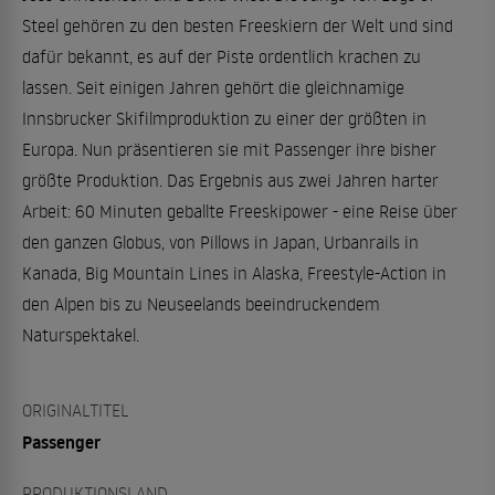
Steel gehören zu den besten Freeskiern der Welt und sind
dafür bekannt, es auf der Piste ordentlich krachen zu
lassen. Seit einigen Jahren gehört die gleichnamige
Innsbrucker Skifilmproduktion zu einer der größten in
Europa. Nun präsentieren sie mit Passenger ihre bisher
größte Produktion. Das Ergebnis aus zwei Jahren harter
Arbeit: 60 Minuten geballte Freeskipower - eine Reise über
den ganzen Globus, von Pillows in Japan, Urbanrails in
Kanada, Big Mountain Lines in Alaska, Freestyle-Action in
den Alpen bis zu Neuseelands beeindruckendem
Naturspektakel.
ORIGINALTITEL
Passenger
PRODUKTIONSLAND