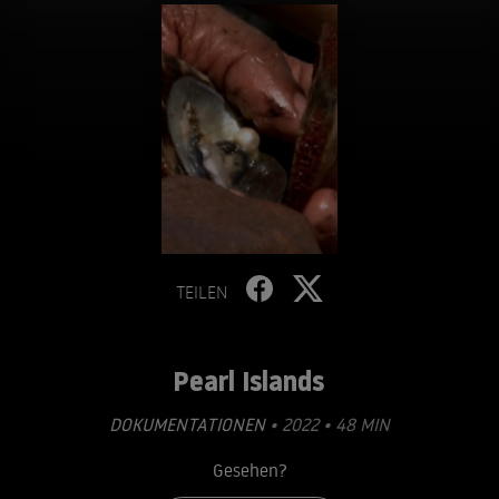
TEILEN
Pearl Islands
DOKUMENTATIONEN
• 2022 • 48 MIN
Gesehen?