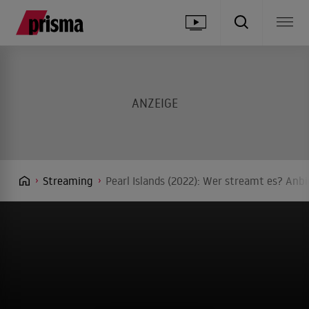
Streaming
Pearl Islands (2022): Wer streamt es? Anbi