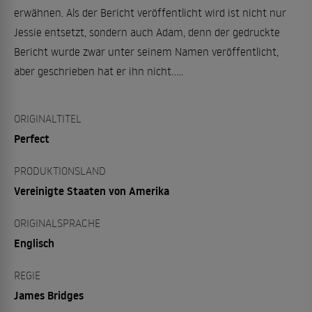
erwähnen. Als der Bericht veröffentlicht wird ist nicht nur
Jessie entsetzt, sondern auch Adam, denn der gedruckte
Bericht wurde zwar unter seinem Namen veröffentlicht,
aber geschrieben hat er ihn nicht.....
ORIGINALTITEL
Perfect
PRODUKTIONSLAND
Vereinigte Staaten von Amerika
ORIGINALSPRACHE
Englisch
REGIE
James Bridges