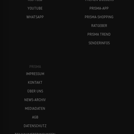
YOUTUBE
PRISMA-APP
WHATSAPP
PRISMA-SHOPPING
RATGEBER
PRISMA TREND
SENDERINFOS
PRISMA
IMPRESSUM
KONTAKT
ÜBER UNS
NEWS-ARCHIV
MEDIADATEN
AGB
DATENSCHUTZ