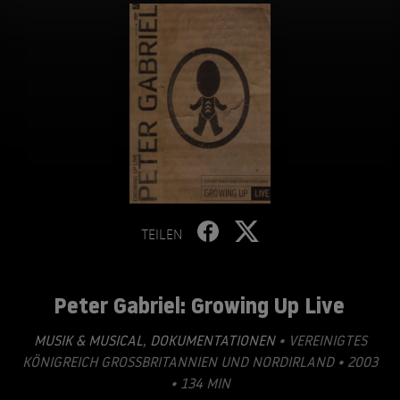
TEILEN
Peter Gabriel: Growing Up Live
MUSIK & MUSICAL
,
DOKUMENTATIONEN
• VEREINIGTES
KÖNIGREICH GROSSBRITANNIEN UND NORDIRLAND • 2003
• 134 MIN