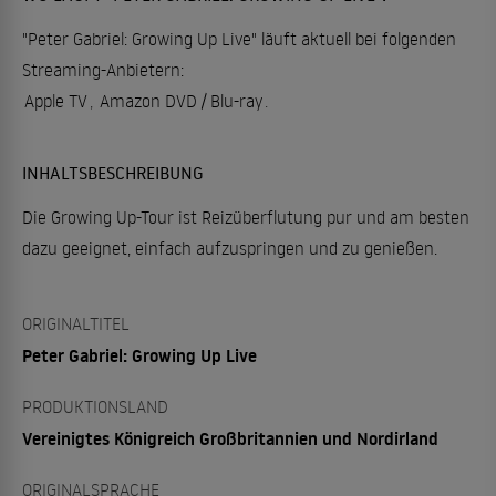
"Peter Gabriel: Growing Up Live" läuft aktuell bei folgenden
Streaming-Anbietern:
Apple TV
,
Amazon DVD / Blu-ray
.
INHALTSBESCHREIBUNG
Die Growing Up-Tour ist Reizüberflutung pur und am besten
dazu geeignet, einfach aufzuspringen und zu genießen.
ORIGINALTITEL
Peter Gabriel: Growing Up Live
PRODUKTIONSLAND
Vereinigtes Königreich Großbritannien und Nordirland
ORIGINALSPRACHE