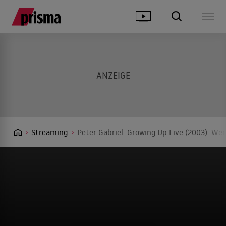
Streaming
Peter Gabriel: Growing Up Live (2003): We