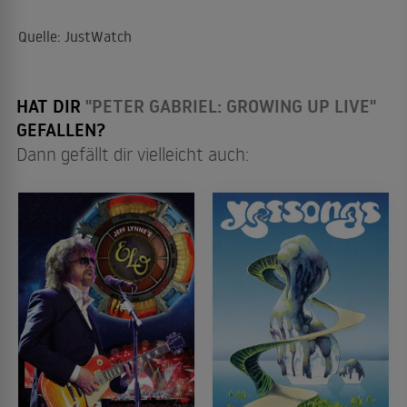
Quelle: JustWatch
HAT DIR
"PETER GABRIEL: GROWING UP LIVE"
GEFALLEN?
Dann gefällt dir vielleicht auch: