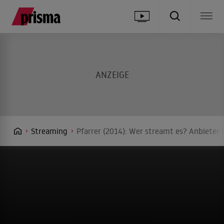
Streaming
Pfarrer (2014): Wer streamt es? Anbieter 