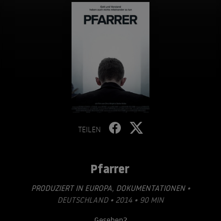
TEILEN
Pfarrer
PRODUZIERT IN EUROPA
,
DOKUMENTATIONEN
•
DEUTSCHLAND • 2014 • 90 MIN
Gesehen?