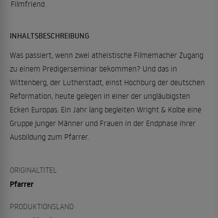
Filmfriend
.
INHALTSBESCHREIBUNG
Was passiert, wenn zwei atheistische Filmemacher Zugang
zu einem Predigerseminar bekommen? Und das in
Wittenberg, der Lutherstadt, einst Hochburg der deutschen
Reformation, heute gelegen in einer der ungläubigsten
Ecken Europas. Ein Jahr lang begleiten Wright & Kolbe eine
Gruppe junger Männer und Frauen in der Endphase ihrer
Ausbildung zum Pfarrer.
ORIGINALTITEL
Pfarrer
PRODUKTIONSLAND