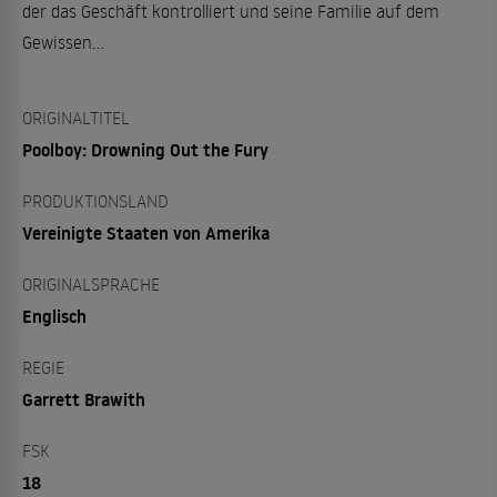
der das Geschäft kontrolliert und seine Familie auf dem
Gewissen...
ORIGINALTITEL
Poolboy: Drowning Out the Fury
PRODUKTIONSLAND
Vereinigte Staaten von Amerika
ORIGINALSPRACHE
Englisch
REGIE
Garrett Brawith
FSK
18