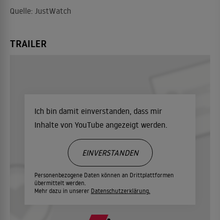
Quelle: JustWatch
TRAILER
Ich bin damit einverstanden, dass mir
Inhalte von YouTube angezeigt werden.
EINVERSTANDEN
Personenbezogene Daten können an Drittplattformen
übermittelt werden.
Mehr dazu in unserer
Datenschutzerklärung.