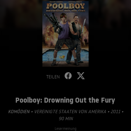
TEILEN
Poolboy: Drowning Out the Fury
KOMÖDIEN
• VEREINIGTE STAATEN VON AMERIKA • 2011 •
90 MIN
Lesermeinung