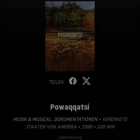
TEILEN
Powaqqatsi
MUSIK & MUSICAL
,
DOKUMENTATIONEN
• VEREINIGTE
STAATEN VON AMERIKA • 1988 • 100 MIN
Lesermeinung