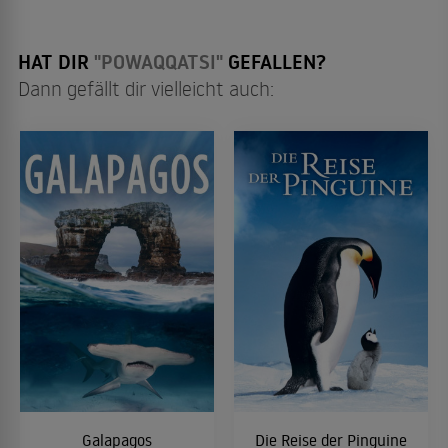
HAT DIR
"POWAQQATSI"
GEFALLEN?
Dann gefällt dir vielleicht auch:
Galapagos
Die Reise der Pinguine