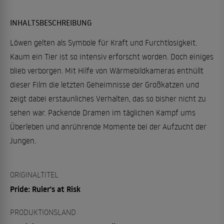
INHALTSBESCHREIBUNG
Löwen gelten als Symbole für Kraft und Furchtlosigkeit.
Kaum ein Tier ist so intensiv erforscht worden. Doch einiges
blieb verborgen. Mit Hilfe von Wärmebildkameras enthüllt
dieser Film die letzten Geheimnisse der Großkatzen und
zeigt dabei erstaunliches Verhalten, das so bisher nicht zu
sehen war. Packende Dramen im täglichen Kampf ums
Überleben und anrührende Momente bei der Aufzucht der
Jungen.
ORIGINALTITEL
Pride: Ruler's at Risk
PRODUKTIONSLAND