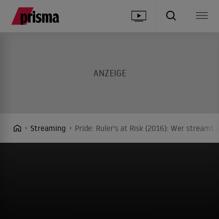
Streaming
Pride: Ruler's at Risk (2016): Wer streamt 