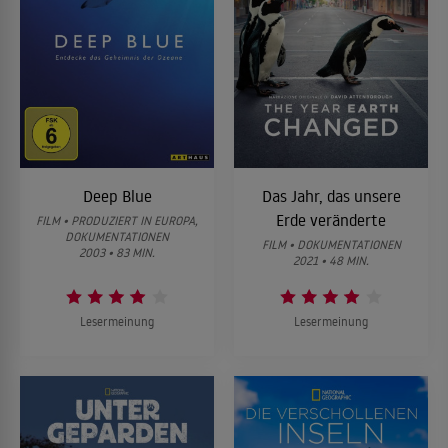
Deep Blue
Das Jahr, das unsere
Erde veränderte
FILM • PRODUZIERT IN EUROPA,
DOKUMENTATIONEN
FILM • DOKUMENTATIONEN
2003 • 83 MIN.
2021 • 48 MIN.
Lesermeinung
Lesermeinung