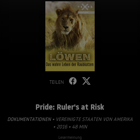
TEILEN
Pride: Ruler's at Risk
DOKUMENTATIONEN
• VEREINIGTE STAATEN VON AMERIKA
• 2016 • 48 MIN
Lesermeinung