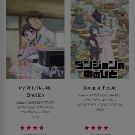
My Wife Has No
Dungeon People
Emotion
SERIE • ANIMATION, FANTASY,
KOMÖDIEN, ACTION &
SERIE • SCIENCE-FICTION,
ABENTEUER, SCIENCE-FICTION
ANIMATION, ROMANTIK,
2024
KOMÖDIEN, DRAMA
2024