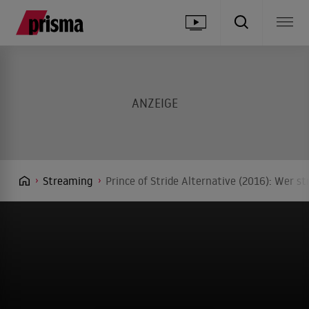
Streaming
Prince of Stride Alternative (2016): Wer s