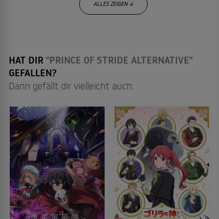
ALLES ZEIGEN ↓
HAT DIR
"PRINCE OF STRIDE ALTERNATIVE"
GEFALLEN?
Dann gefällt dir vielleicht auch: