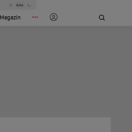
Auto
Magazin