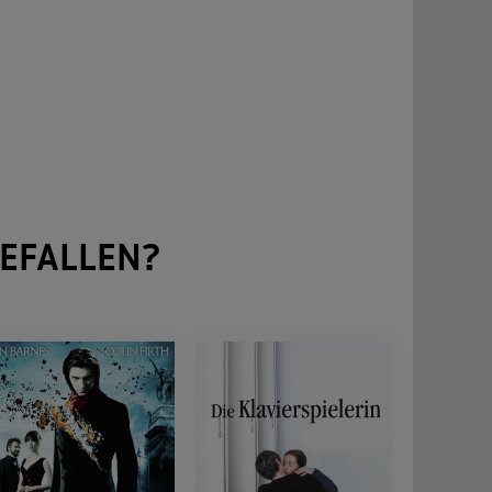
EFALLEN?