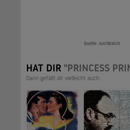
Quelle: JustWatch
HAT DIR
"PRINCESS PRI
Dann gefällt dir vielleicht auch: