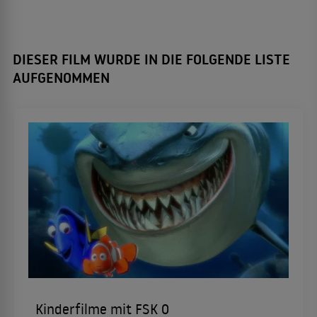
DIESER FILM WURDE IN DIE FOLGENDE LISTE
AUFGENOMMEN
Kinderfilme mit FSK 0