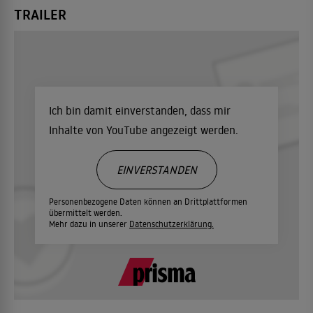
TRAILER
Ich bin damit einverstanden, dass mir
Inhalte von YouTube angezeigt werden.
EINVERSTANDEN
Personenbezogene Daten können an Drittplattformen
übermittelt werden.
Mehr dazu in unserer
Datenschutzerklärung.