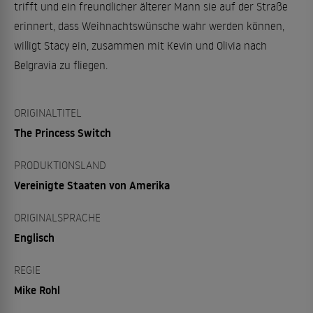
trifft und ein freundlicher älterer Mann sie auf der Straße
erinnert, dass Weihnachtswünsche wahr werden können,
willigt Stacy ein, zusammen mit Kevin und Olivia nach
Belgravia zu fliegen.
ORIGINALTITEL
The Princess Switch
PRODUKTIONSLAND
Vereinigte Staaten von Amerika
ORIGINALSPRACHE
Englisch
REGIE
Mike Rohl