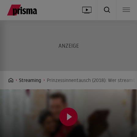
Streaming
Prinzessinnentausch (2018): Wer streamt 