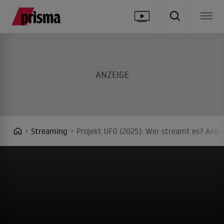
Streaming
Projekt UFO (2025): Wer streamt es? Anbie