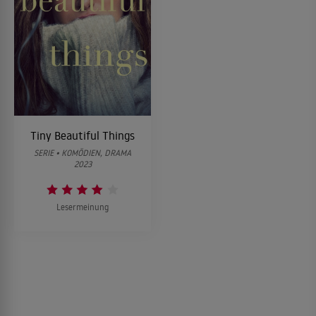
Tiny Beautiful Things
SERIE • KOMÖDIEN, DRAMA
2023
Lesermeinung