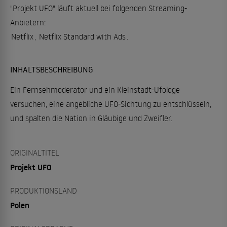
"Projekt UFO" läuft aktuell bei folgenden Streaming-
Anbietern:
Netflix
,
Netflix Standard with Ads
.
INHALTSBESCHREIBUNG
Ein Fernsehmoderator und ein Kleinstadt-Ufologe
versuchen, eine angebliche UFO-Sichtung zu entschlüsseln,
und spalten die Nation in Gläubige und Zweifler.
ORIGINALTITEL
Projekt UFO
PRODUKTIONSLAND
Polen