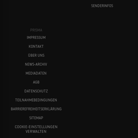
SENDERINFOS
PRISMA
IMPRESSUM
KONTAKT
ÜBER UNS
NEWS-ARCHIV
MEDIADATEN
AGB
DATENSCHUTZ
TEILNAHMEBEDINGUNGEN
BARRIEREFREIHEITSERKLÄRUNG
SITEMAP
COOKIE-EINSTELLUNGEN
VERWALTEN