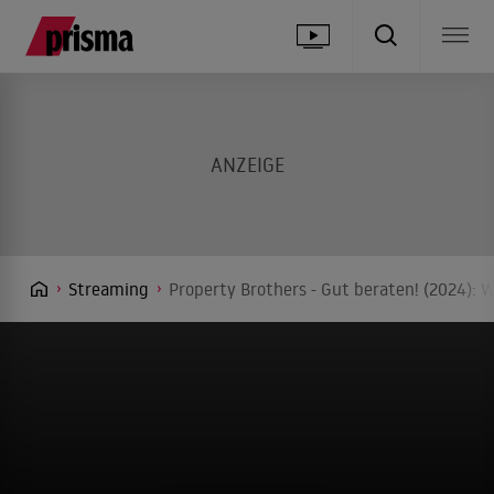
Streaming
Property Brothers - Gut beraten! (2024): 