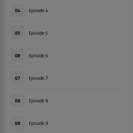
04
Episode 4
05
Episode 5
06
Episode 6
07
Episode 7
08
Episode 8
09
Episode 9