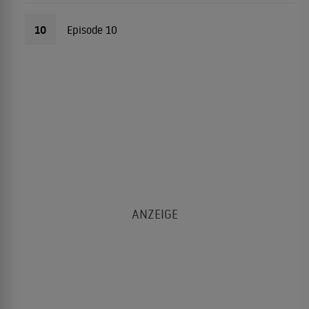
10
Episode 10