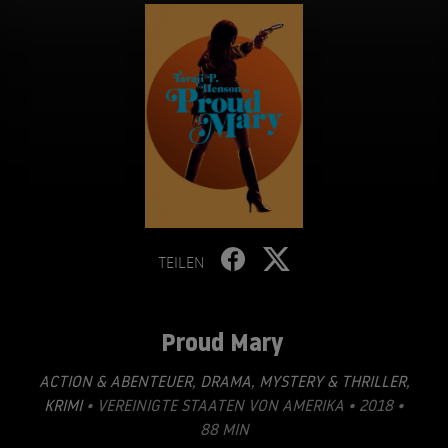
TEILEN
Proud Mary
ACTION & ABENTEUER
,
DRAMA
,
MYSTERY & THRILLER
,
KRIMI
• VEREINIGTE STAATEN VON AMERIKA • 2018 •
88 MIN