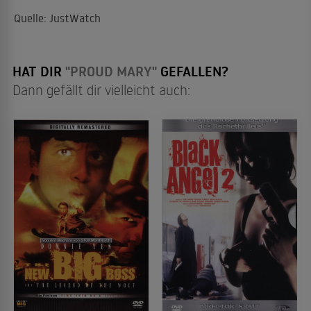
Quelle: JustWatch
HAT DIR
"PROUD MARY"
GEFALLEN?
Dann gefällt dir vielleicht auch: