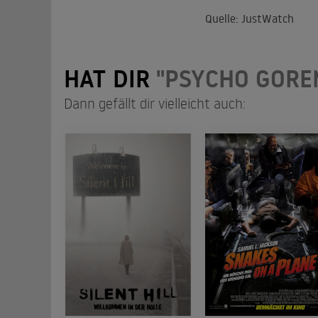
Quelle: JustWatch
HAT DIR
"PSYCHO GORE
Dann gefällt dir vielleicht auch: