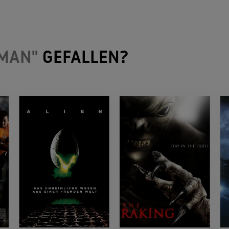
MAN"
GEFALLEN?