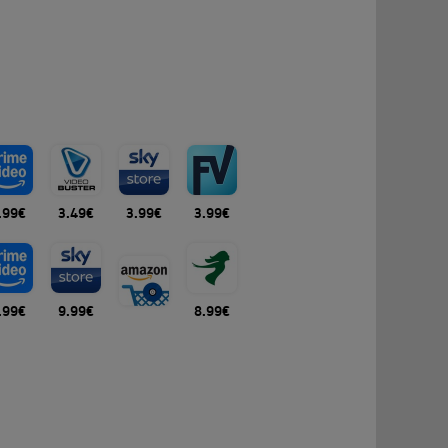
.99€
3.49€
3.99€
3.99€
.99€
9.99€
8.99€