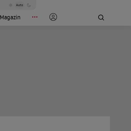
Auto
Magazin