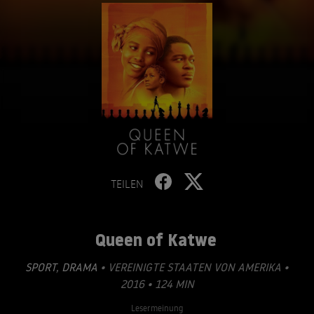
TEILEN
Queen of Katwe
SPORT
,
DRAMA
• VEREINIGTE STAATEN VON AMERIKA •
2016 • 124 MIN
Lesermeinung