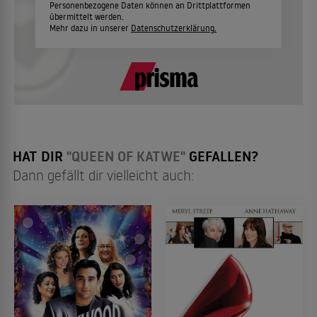
Personenbezogene Daten können an Drittplattformen
übermittelt werden.
Mehr dazu in unserer
Datenschutzerklärung.
HAT DIR
"QUEEN OF KATWE"
GEFALLEN?
Dann gefällt dir vielleicht auch: