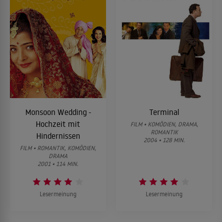
Monsoon Wedding -
Terminal
Hochzeit mit
FILM • KOMÖDIEN, DRAMA,
ROMANTIK
Hindernissen
2004 • 128 MIN.
FILM • ROMANTIK, KOMÖDIEN,
DRAMA
2001 • 114 MIN.
Lesermeinung
Lesermeinung