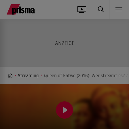
Streaming
Queen of Katwe (2016): Wer streamt es? A