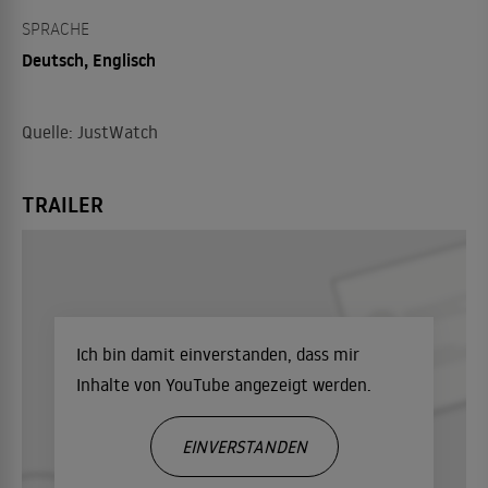
SPRACHE
Deutsch, Englisch
Quelle: JustWatch
TRAILER
Ich bin damit einverstanden, dass mir
Inhalte von YouTube angezeigt werden.
EINVERSTANDEN