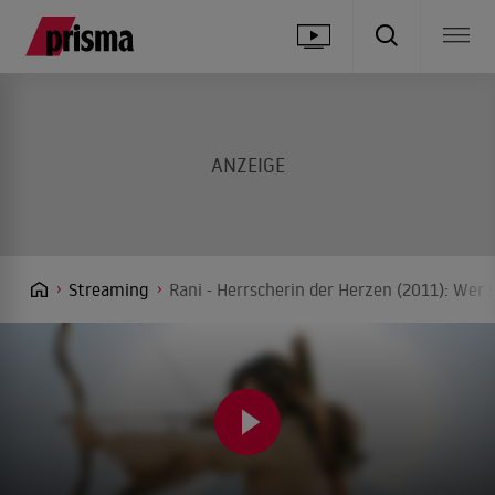
Streaming
Rani - Herrscherin der Herzen (2011): Wer 