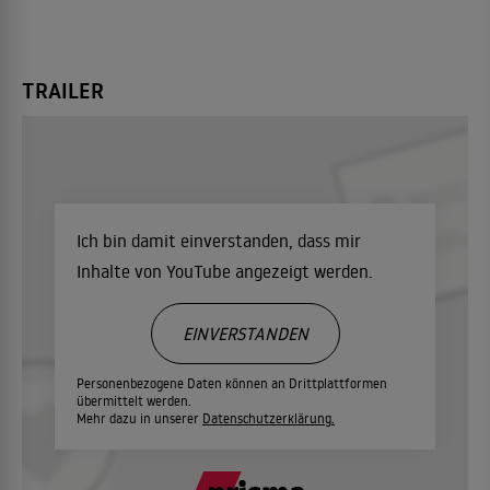
TRAILER
Ich bin damit einverstanden, dass mir
Inhalte von YouTube angezeigt werden.
EINVERSTANDEN
Personenbezogene Daten können an Drittplattformen
übermittelt werden.
Mehr dazu in unserer
Datenschutzerklärung.