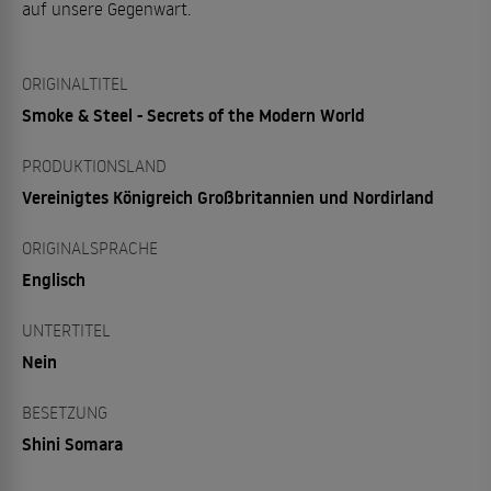
auf unsere Gegenwart.
ORIGINALTITEL
Smoke & Steel - Secrets of the Modern World
PRODUKTIONSLAND
Vereinigtes Königreich Großbritannien und Nordirland
ORIGINALSPRACHE
Englisch
UNTERTITEL
Nein
BESETZUNG
Shini Somara