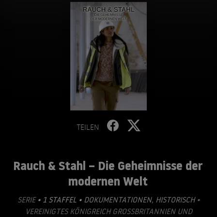
TEILEN
Rauch & Stahl – Die Geheimnisse der
modernen Welt
SERIE
• 1 STAFFEL •
DOKUMENTATIONEN
,
HISTORISCH
•
VEREINIGTES KÖNIGREICH GROSSBRITANNIEN UND N