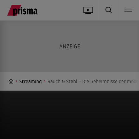
Streaming
Rauch & Stahl – Die Geheimnisse der mode