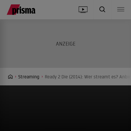
Streaming
Ready 2 Die (2014): Wer streamt es? Anbie