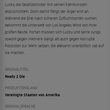
Lucky, die Gesetzeshüter mit seinen Fahrkünsten
abzuschütteln. Doch damit fängt der Ärger erst an.
Während die Drei nach sicheren Zufluchtsorten suchen,
bekommt die Unterwelt von Los Angeles Wind von ihrer
großen Beute. Fortan müssen sich Lucky und seine Jungs
sowohl gegen mehrere Gangs als auch gegen korrupte
Polizisten zur Wehr setzen, die allesamt unerbittlich Jad auf
sie machen.
ORIGINALTITEL
Ready 2 Die
PRODUKTIONSLAND
Vereinigte Staaten von Amerika
ORIGINALSPRACHE