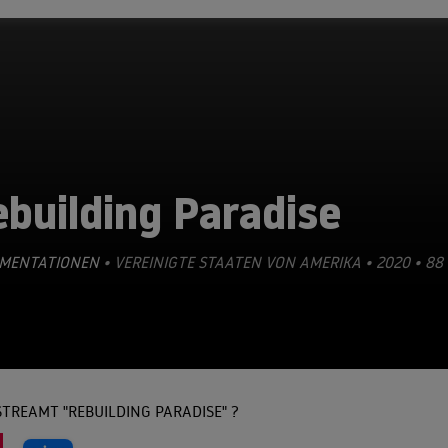
building Paradise
MENTATIONEN
• VEREINIGTE STAATEN VON AMERIKA • 2020 • 88
TREAMT "REBUILDING PARADISE" ?