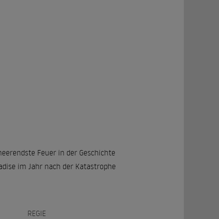
eerendste Feuer in der Geschichte
radise im Jahr nach der Katastrophe
REGIE