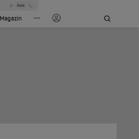
Auto
Magazin