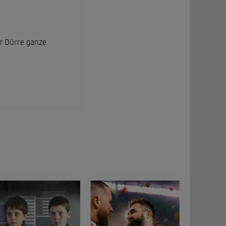
er Dürre ganze