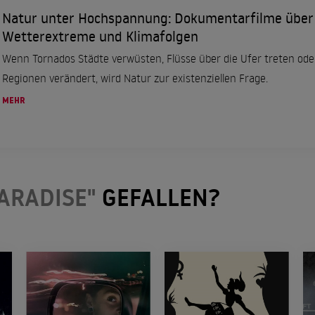
Natur unter Hochspannung: Dokumentarfilme über
Wetterextreme und Klimafolgen
Wenn Tornados Städte verwüsten, Flüsse über die Ufer treten od
Regionen verändert, wird Natur zur existenziellen Frage.
MEHR
ARADISE"
GEFALLEN?