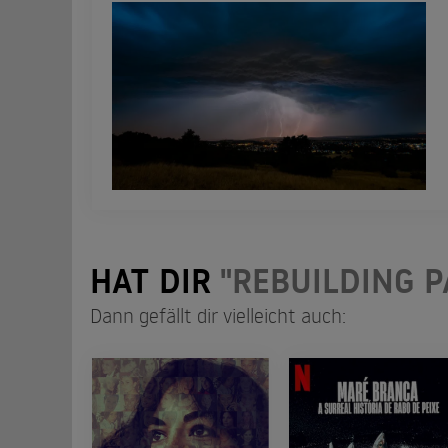
HAT DIR
"REBUILDING P
Dann gefällt dir vielleicht auch: