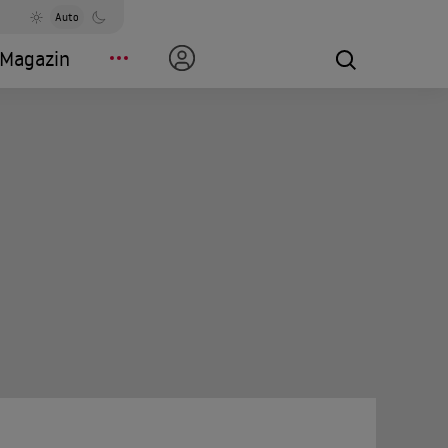
Auto
Magazin