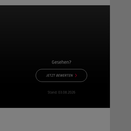
Gesehen?
JETZT BEWERTEN
Stand:
03.08.2026