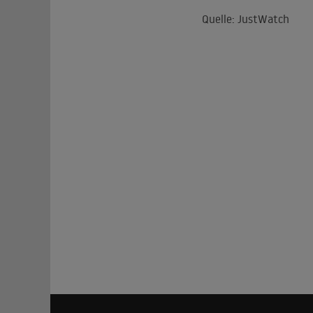
Quelle: JustWatch