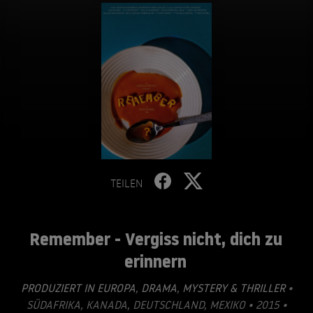
TEILEN
Remember - Vergiss nicht, dich zu
erinnern
PRODUZIERT IN EUROPA
,
DRAMA
,
MYSTERY & THRILLER
•
SÜDAFRIKA, KANADA, DEUTSCHLAND, MEXIKO • 2015 •