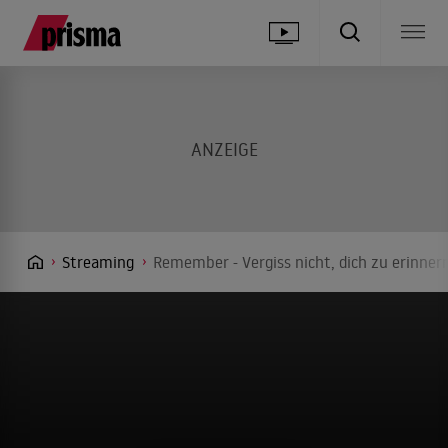
Streaming
Remember - Vergiss nicht, dich zu erinner