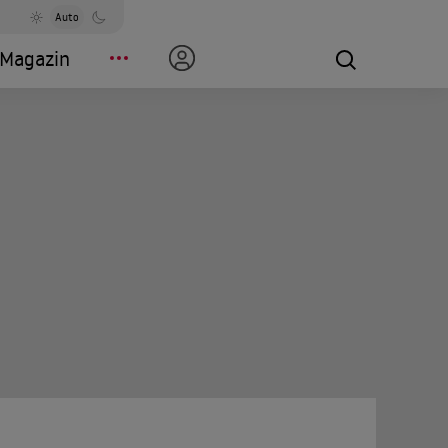
Auto
Magazin