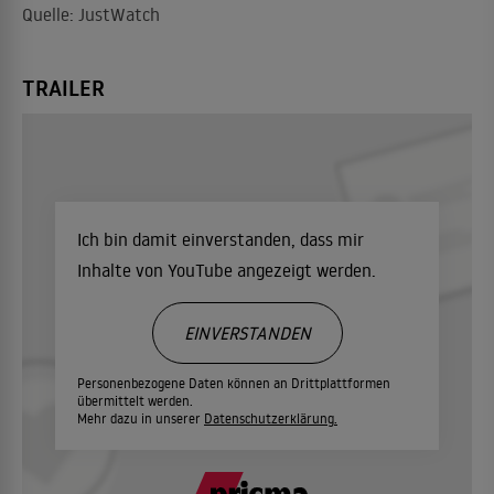
Quelle: JustWatch
TRAILER
Ich bin damit einverstanden, dass mir
Inhalte von YouTube angezeigt werden.
EINVERSTANDEN
Personenbezogene Daten können an Drittplattformen
übermittelt werden.
Mehr dazu in unserer
Datenschutzerklärung.