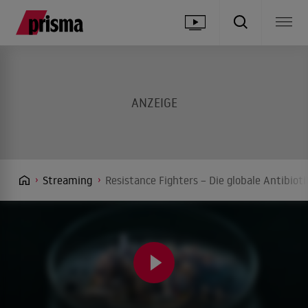
Streaming
Resistance Fighters – Die globale Antibiot