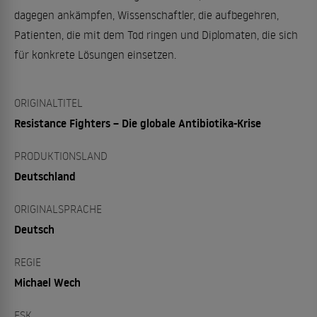
dagegen ankämpfen, Wissenschaftler, die aufbegehren,
Patienten, die mit dem Tod ringen und Diplomaten, die sich
für konkrete Lösungen einsetzen.
ORIGINALTITEL
Resistance Fighters – Die globale Antibiotika-Krise
PRODUKTIONSLAND
Deutschland
ORIGINALSPRACHE
Deutsch
REGIE
Michael Wech
FSK