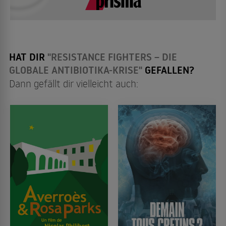
HAT DIR
"RESISTANCE FIGHTERS – DIE
GLOBALE ANTIBIOTIKA-KRISE"
GEFALLEN?
Dann gefällt dir vielleicht auch: