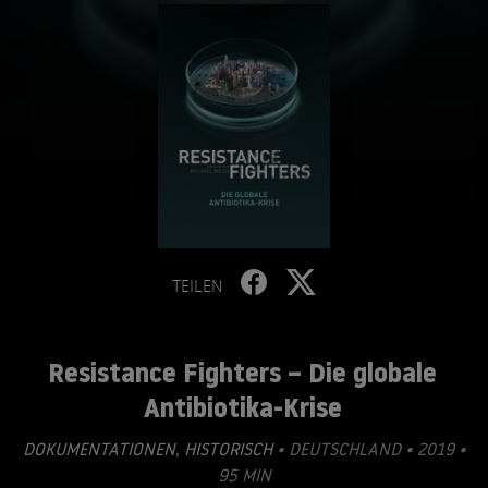
TEILEN
Resistance Fighters – Die globale
Antibiotika-Krise
DOKUMENTATIONEN
,
HISTORISCH
• DEUTSCHLAND • 2019 •
95 MIN