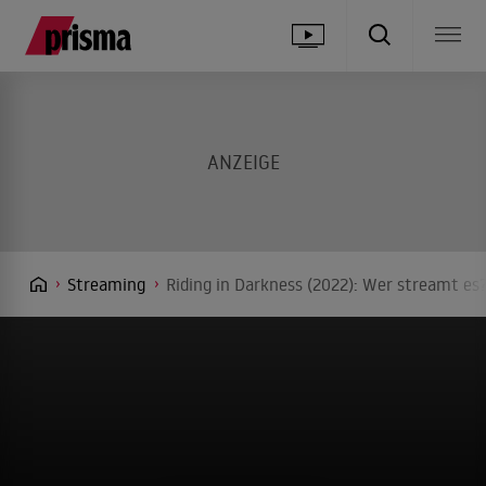
Streaming
Riding in Darkness (2022): Wer streamt es?